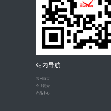
站内导航
官网首页
企业简介
产品中心