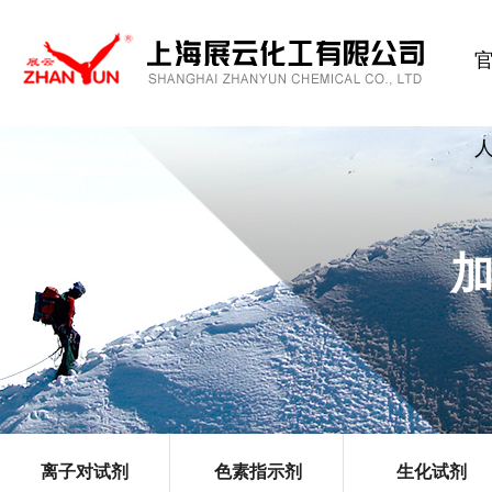
离子对试剂
色素指示剂
生化试剂