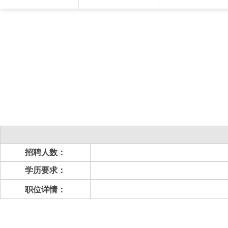
招聘人数：
学历要求：
职位详情：